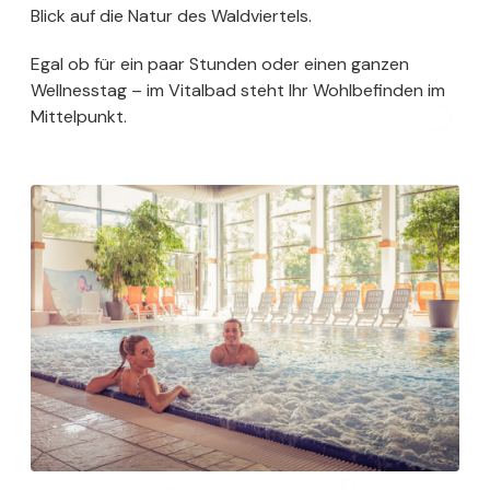
Blick auf die Natur des Waldviertels.
Egal ob für ein paar Stunden oder einen ganzen
Wellnesstag – im Vitalbad steht Ihr Wohlbefinden im
Mittelpunkt.