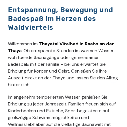
Entspannung, Bewegung und
Badespaß im Herzen des
Waldviertels
Willkommen im
Thayatal Vitalbad in Raabs an der
Thaya
. Ob entspannte Stunden im warmen Wasser,
wohltuende Saunagänge oder gemeinsamer
Badespaß mit der Familie – bei uns erwartet Sie
Erholung für Körper und Geist. Genießen Sie Ihre
Auszeit direkt an der Thaya und lassen Sie den Alltag
hinter sich.
Im angenehm temperierten Wasser genießen Sie
Erholung zu jeder Jahreszeit. Familien freuen sich auf
Kinderbecken und Rutsche, Sportbegeisterte auf
großzügige Schwimmmöglichkeiten und
Wellnessliebhaber auf die vielfältige Saunawelt mit