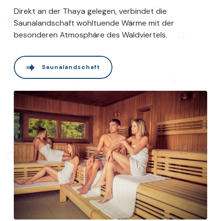
Direkt an der Thaya gelegen, verbindet die
Saunalandschaft wohltuende Wärme mit der
besonderen Atmosphäre des Waldviertels.
Saunalandschaft