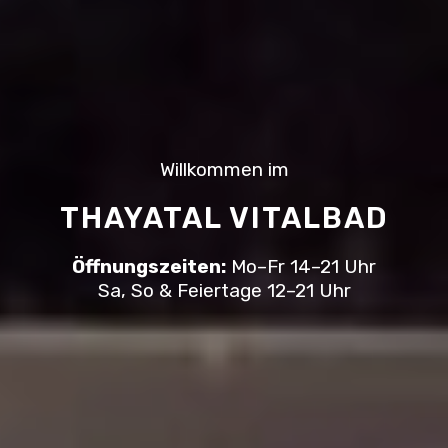
Willkommen im
THAYATAL VITALBAD
Öffnungszeiten:
Mo–Fr 14–21 Uhr
Sa, So & Feiertage 12–21 Uhr