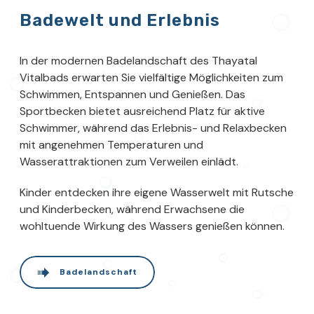
Badewelt und Erlebnis
In der modernen Badelandschaft des Thayatal
Vitalbads erwarten Sie vielfältige Möglichkeiten zum
Schwimmen, Entspannen und Genießen. Das
Sportbecken bietet ausreichend Platz für aktive
Schwimmer, während das Erlebnis- und Relaxbecken
mit angenehmen Temperaturen und
Wasserattraktionen zum Verweilen einlädt.
Kinder entdecken ihre eigene Wasserwelt mit Rutsche
und Kinderbecken, während Erwachsene die
wohltuende Wirkung des Wassers genießen können.
Badelandschaft