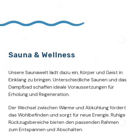
Sauna & Wellness
Unsere Saunawelt lädt dazu ein, Körper und Geist in
Einklang zu bringen. Unterschiedliche Saunen und das
Dampfbad schaffen ideale Voraussetzungen für
Erholung und Regeneration.
Der Wechsel zwischen Wärme und Abkühlung fördert
das Wohlbefinden und sorgt für neue Energie. Ruhige
Rückzugsbereiche bieten den passenden Rahmen
zum Entspannen und Abschalten.