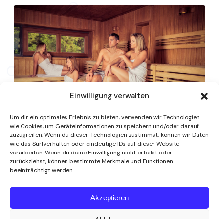
Einwilligung verwalten
Um dir ein optimales Erlebnis zu bieten, verwenden wir Technologien
wie Cookies, um Geräteinformationen zu speichern und/oder darauf
zuzugreifen. Wenn du diesen Technologien zustimmst, können wir Daten
wie das Surfverhalten oder eindeutige IDs auf dieser Website
verarbeiten. Wenn du deine Einwilligung nicht erteilst oder
zurückziehst, können bestimmte Merkmale und Funktionen
beeinträchtigt werden.
Akzeptieren