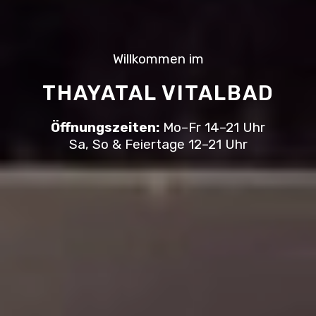
Willkommen im
THAYATAL VITALBAD
Öffnungszeiten:
Mo–Fr 14–21 Uhr
Sa, So & Feiertage 12–21 Uhr