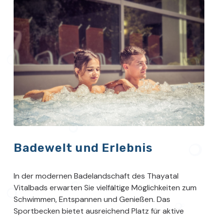
Badewelt und Erlebnis
In der modernen Badelandschaft des Thayatal
Vitalbads erwarten Sie vielfältige Möglichkeiten zum
Schwimmen, Entspannen und Genießen. Das
Sportbecken bietet ausreichend Platz für aktive