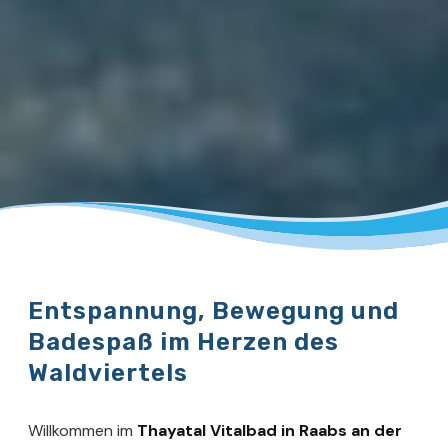
Entspannung, Bewegung und
Badespaß im Herzen des
Waldviertels
Willkommen im
Thayatal Vitalbad in Raabs an der