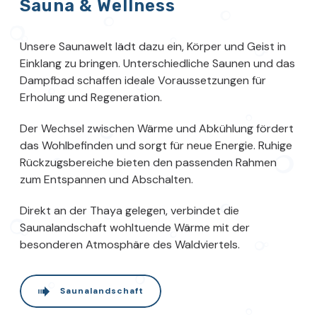
Sauna & Wellness
Unsere Saunawelt lädt dazu ein, Körper und Geist in
Einklang zu bringen. Unterschiedliche Saunen und das
Dampfbad schaffen ideale Voraussetzungen für
Erholung und Regeneration.
Der Wechsel zwischen Wärme und Abkühlung fördert
das Wohlbefinden und sorgt für neue Energie. Ruhige
Rückzugsbereiche bieten den passenden Rahmen
zum Entspannen und Abschalten.
Direkt an der Thaya gelegen, verbindet die
Saunalandschaft wohltuende Wärme mit der
besonderen Atmosphäre des Waldviertels.
Saunalandschaft