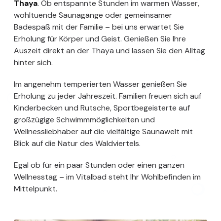
Thaya
. Ob entspannte Stunden im warmen Wasser,
wohltuende Saunagänge oder gemeinsamer
Badespaß mit der Familie – bei uns erwartet Sie
Erholung für Körper und Geist. Genießen Sie Ihre
Auszeit direkt an der Thaya und lassen Sie den Alltag
hinter sich.
Im angenehm temperierten Wasser genießen Sie
Erholung zu jeder Jahreszeit. Familien freuen sich auf
Kinderbecken und Rutsche, Sportbegeisterte auf
großzügige Schwimmmöglichkeiten und
Wellnessliebhaber auf die vielfältige Saunawelt mit
Blick auf die Natur des Waldviertels.
Egal ob für ein paar Stunden oder einen ganzen
Wellnesstag – im Vitalbad steht Ihr Wohlbefinden im
Mittelpunkt.