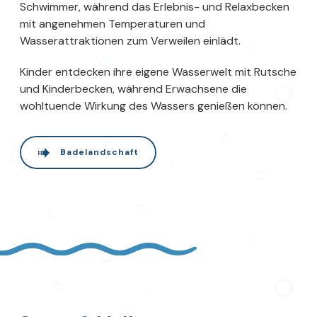
Schwimmer, während das Erlebnis- und Relaxbecken
mit angenehmen Temperaturen und
Wasserattraktionen zum Verweilen einlädt.
Kinder entdecken ihre eigene Wasserwelt mit Rutsche
und Kinderbecken, während Erwachsene die
wohltuende Wirkung des Wassers genießen können.
Badelandschaft