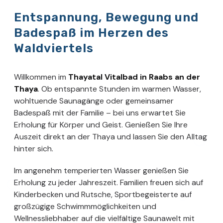
Entspannung, Bewegung und
Badespaß im Herzen des
Waldviertels
Willkommen im
Thayatal Vitalbad in Raabs an der
Thaya
. Ob entspannte Stunden im warmen Wasser,
wohltuende Saunagänge oder gemeinsamer
Badespaß mit der Familie – bei uns erwartet Sie
Erholung für Körper und Geist. Genießen Sie Ihre
Auszeit direkt an der Thaya und lassen Sie den Alltag
hinter sich.
Im angenehm temperierten Wasser genießen Sie
Erholung zu jeder Jahreszeit. Familien freuen sich auf
Kinderbecken und Rutsche, Sportbegeisterte auf
großzügige Schwimmmöglichkeiten und
Wellnessliebhaber auf die vielfältige Saunawelt mit