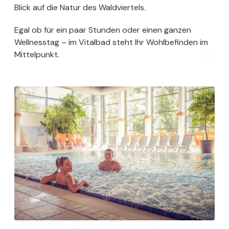
Blick auf die Natur des Waldviertels.
Egal ob für ein paar Stunden oder einen ganzen
Wellnesstag – im Vitalbad steht Ihr Wohlbefinden im
Mittelpunkt.