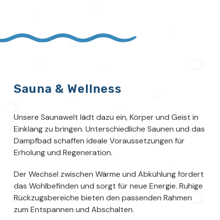
Sauna & Wellness
Unsere Saunawelt lädt dazu ein, Körper und Geist in
Einklang zu bringen. Unterschiedliche Saunen und das
Dampfbad schaffen ideale Voraussetzungen für
Erholung und Regeneration.
Der Wechsel zwischen Wärme und Abkühlung fördert
das Wohlbefinden und sorgt für neue Energie. Ruhige
Rückzugsbereiche bieten den passenden Rahmen
zum Entspannen und Abschalten.