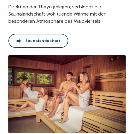
Direkt an der Thaya gelegen, verbindet die
Saunalandschaft wohltuende Wärme mit der
besonderen Atmosphäre des Waldviertels.
Saunalandschaft