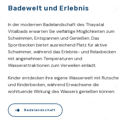
Badewelt und Erlebnis
In der modernen Badelandschaft des Thayatal
Vitalbads erwarten Sie vielfältige Möglichkeiten zum
Schwimmen, Entspannen und Genießen. Das
Sportbecken bietet ausreichend Platz für aktive
Schwimmer, während das Erlebnis- und Relaxbecken
mit angenehmen Temperaturen und
Wasserattraktionen zum Verweilen einlädt.
Kinder entdecken ihre eigene Wasserwelt mit Rutsche
und Kinderbecken, während Erwachsene die
wohltuende Wirkung des Wassers genießen können.
Badelandschaft