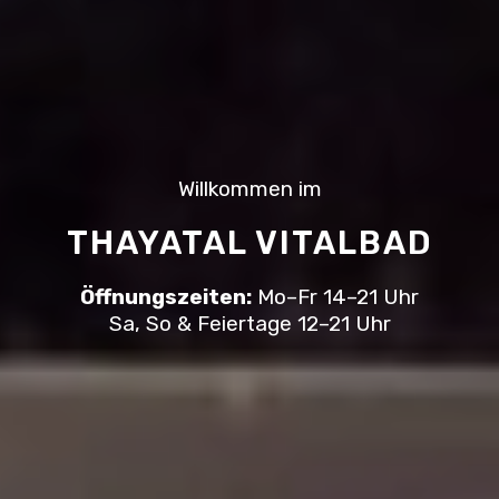
Willkommen im
THAYATAL VITALBAD
Öffnungszeiten:
Mo–Fr 14–21 Uhr
Sa, So & Feiertage 12–21 Uhr