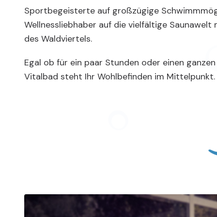
Sportbegeisterte auf großzügige Schwimmmögl
Wellnessliebhaber auf die vielfältige Saunawelt m
des Waldviertels.
Egal ob für ein paar Stunden oder einen ganzen
Vitalbad steht Ihr Wohlbefinden im Mittelpunkt.