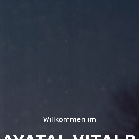
Willkommen im