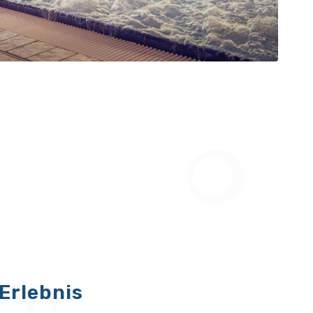
Erlebnis