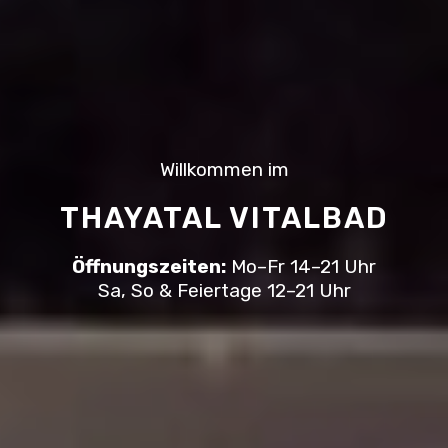
Willkommen im
THAYATAL VITALBAD
Öffnungszeiten:
Mo–Fr 14–21 Uhr
Sa, So & Feiertage 12–21 Uhr