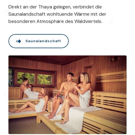
Direkt an der Thaya gelegen, verbindet die
Saunalandschaft wohltuende Wärme mit der
besonderen Atmosphäre des Waldviertels.
Saunalandschaft