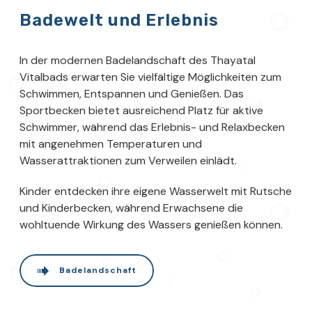
Badewelt und Erlebnis
In der modernen Badelandschaft des Thayatal
Vitalbads erwarten Sie vielfältige Möglichkeiten zum
Schwimmen, Entspannen und Genießen. Das
Sportbecken bietet ausreichend Platz für aktive
Schwimmer, während das Erlebnis- und Relaxbecken
mit angenehmen Temperaturen und
Wasserattraktionen zum Verweilen einlädt.
Kinder entdecken ihre eigene Wasserwelt mit Rutsche
und Kinderbecken, während Erwachsene die
wohltuende Wirkung des Wassers genießen können.
Badelandschaft