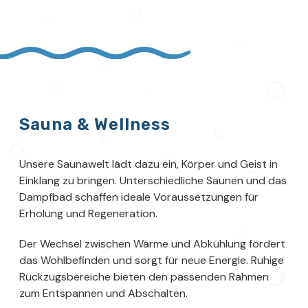
Sauna & Wellness
Unsere Saunawelt lädt dazu ein, Körper und Geist in
Einklang zu bringen. Unterschiedliche Saunen und das
Dampfbad schaffen ideale Voraussetzungen für
Erholung und Regeneration.
Der Wechsel zwischen Wärme und Abkühlung fördert
das Wohlbefinden und sorgt für neue Energie. Ruhige
Rückzugsbereiche bieten den passenden Rahmen
zum Entspannen und Abschalten.