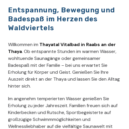
Entspannung, Bewegung und
Badespaß im Herzen des
Waldviertels
Willkommen im
Thayatal Vitalbad in Raabs an der
Thaya
. Ob entspannte Stunden im warmen Wasser,
wohltuende Saunagänge oder gemeinsamer
Badespaß mit der Familie – bei uns erwartet Sie
Erholung für Körper und Geist. Genießen Sie Ihre
Auszeit direkt an der Thaya und lassen Sie den Alltag
hinter sich.
Im angenehm temperierten Wasser genießen Sie
Erholung zu jeder Jahreszeit. Familien freuen sich auf
Kinderbecken und Rutsche, Sportbegeisterte auf
großzügige Schwimmmöglichkeiten und
Wellnessliebhaber auf die vielfältige Saunawelt mit