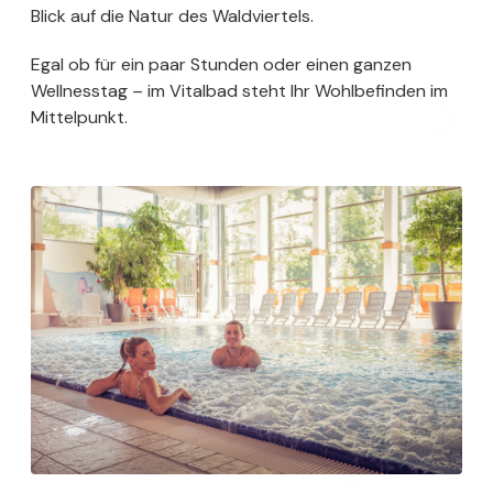
Blick auf die Natur des Waldviertels.
Egal ob für ein paar Stunden oder einen ganzen
Wellnesstag – im Vitalbad steht Ihr Wohlbefinden im
Mittelpunkt.