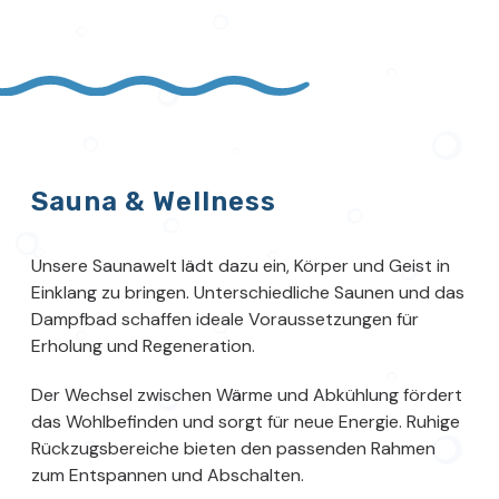
Sauna & Wellness
Unsere Saunawelt lädt dazu ein, Körper und Geist in
Einklang zu bringen. Unterschiedliche Saunen und das
Dampfbad schaffen ideale Voraussetzungen für
Erholung und Regeneration.
Der Wechsel zwischen Wärme und Abkühlung fördert
das Wohlbefinden und sorgt für neue Energie. Ruhige
Rückzugsbereiche bieten den passenden Rahmen
zum Entspannen und Abschalten.