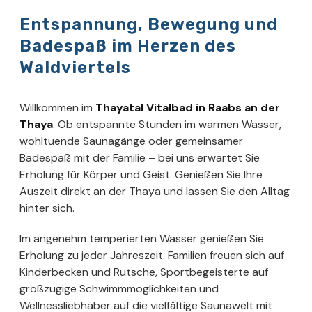
Entspannung, Bewegung und
Badespaß im Herzen des
Waldviertels
Willkommen im
Thayatal Vitalbad in Raabs an der
Thaya
. Ob entspannte Stunden im warmen Wasser,
wohltuende Saunagänge oder gemeinsamer
Badespaß mit der Familie – bei uns erwartet Sie
Erholung für Körper und Geist. Genießen Sie Ihre
Auszeit direkt an der Thaya und lassen Sie den Alltag
hinter sich.
Im angenehm temperierten Wasser genießen Sie
Erholung zu jeder Jahreszeit. Familien freuen sich auf
Kinderbecken und Rutsche, Sportbegeisterte auf
großzügige Schwimmmöglichkeiten und
Wellnessliebhaber auf die vielfältige Saunawelt mit