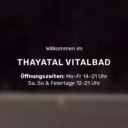
Willkommen im
THAYATAL VITALBAD
Öffnungszeiten:
Mo–Fr 14–21 Uhr
Sa, So & Feiertage 12–21 Uhr