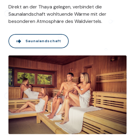
Direkt an der Thaya gelegen, verbindet die
Saunalandschaft wohltuende Wärme mit der
besonderen Atmosphäre des Waldviertels.
Saunalandschaft