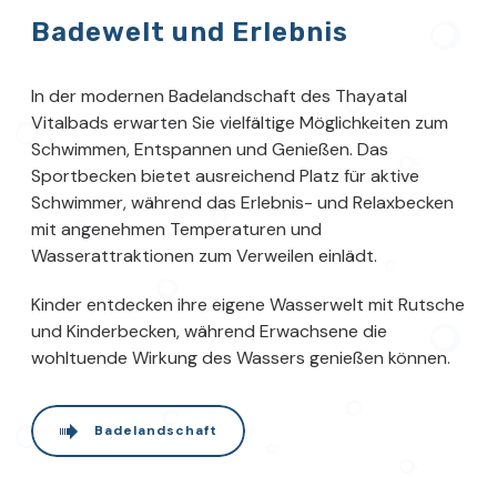
Badewelt und Erlebnis
In der modernen Badelandschaft des Thayatal
Vitalbads erwarten Sie vielfältige Möglichkeiten zum
Schwimmen, Entspannen und Genießen. Das
Sportbecken bietet ausreichend Platz für aktive
Schwimmer, während das Erlebnis- und Relaxbecken
mit angenehmen Temperaturen und
Wasserattraktionen zum Verweilen einlädt.
Kinder entdecken ihre eigene Wasserwelt mit Rutsche
und Kinderbecken, während Erwachsene die
wohltuende Wirkung des Wassers genießen können.
Badelandschaft