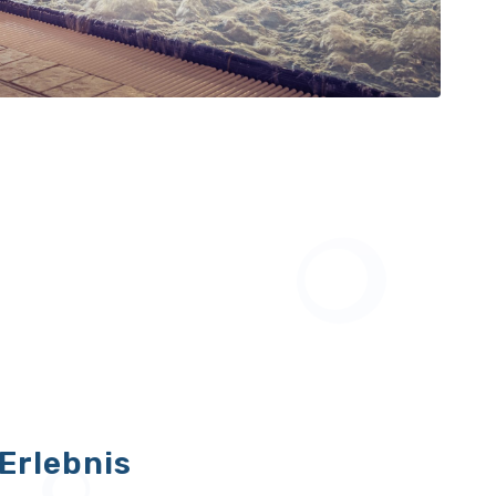
Erlebnis