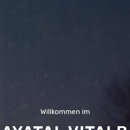
Willkommen im