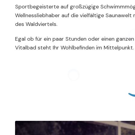
Sportbegeisterte auf großzügige Schwimmmögl
Wellnessliebhaber auf die vielfältige Saunawelt m
des Waldviertels.
Egal ob für ein paar Stunden oder einen ganzen
Vitalbad steht Ihr Wohlbefinden im Mittelpunkt.