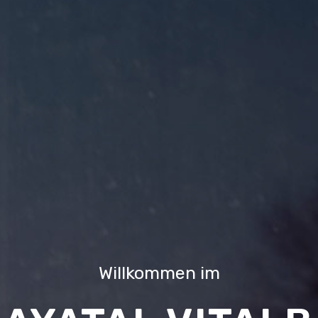
Willkommen im