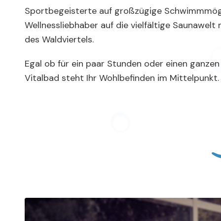
Sportbegeisterte auf großzügige Schwimmmögl
Wellnessliebhaber auf die vielfältige Saunawelt m
des Waldviertels.
Egal ob für ein paar Stunden oder einen ganzen
Vitalbad steht Ihr Wohlbefinden im Mittelpunkt.