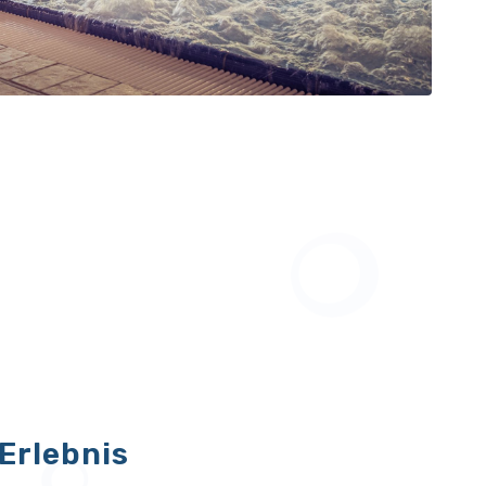
Erlebnis