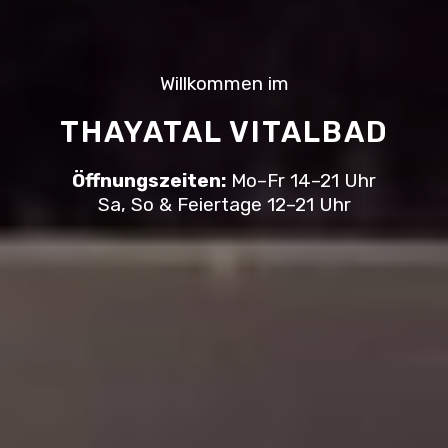
Willkommen im
THAYATAL VITALBAD
Öffnungszeiten:
Mo–Fr 14–21 Uhr
Sa, So & Feiertage 12–21 Uhr