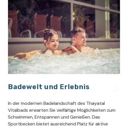
Badewelt und Erlebnis
In der modernen Badelandschaft des Thayatal
Vitalbads erwarten Sie vielfältige Möglichkeiten zum
Schwimmen, Entspannen und Genießen. Das
Sportbecken bietet ausreichend Platz für aktive