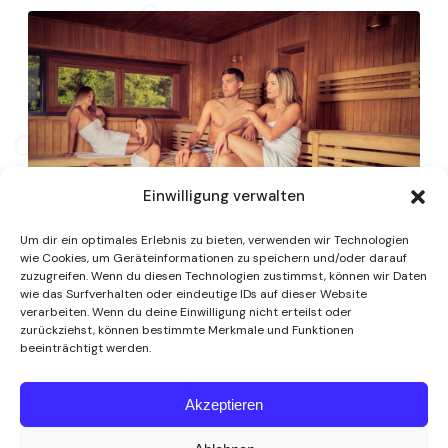
Einwilligung verwalten
Um dir ein optimales Erlebnis zu bieten, verwenden wir Technologien
wie Cookies, um Geräteinformationen zu speichern und/oder darauf
zuzugreifen. Wenn du diesen Technologien zustimmst, können wir Daten
wie das Surfverhalten oder eindeutige IDs auf dieser Website
verarbeiten. Wenn du deine Einwilligung nicht erteilst oder
zurückziehst, können bestimmte Merkmale und Funktionen
beeinträchtigt werden.
Akzeptieren