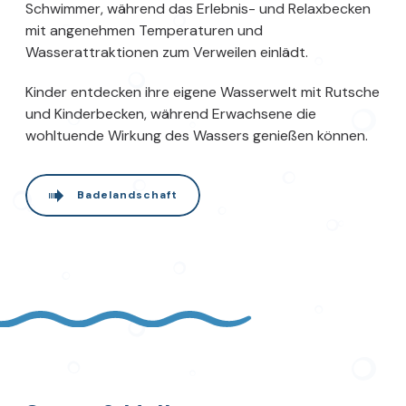
Schwimmer, während das Erlebnis- und Relaxbecken
mit angenehmen Temperaturen und
Wasserattraktionen zum Verweilen einlädt.
Kinder entdecken ihre eigene Wasserwelt mit Rutsche
und Kinderbecken, während Erwachsene die
wohltuende Wirkung des Wassers genießen können.
Badelandschaft