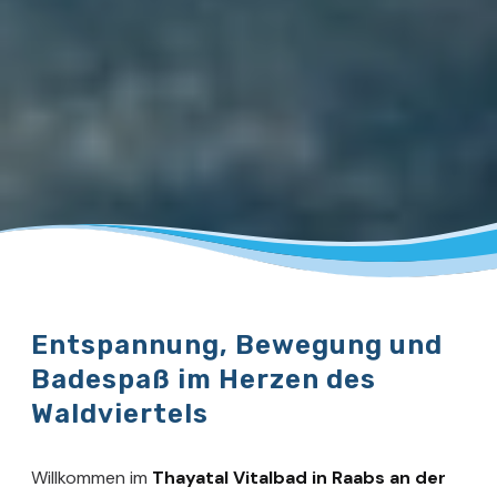
Entspannung, Bewegung und
Badespaß im Herzen des
Waldviertels
Willkommen im
Thayatal Vitalbad in Raabs an der