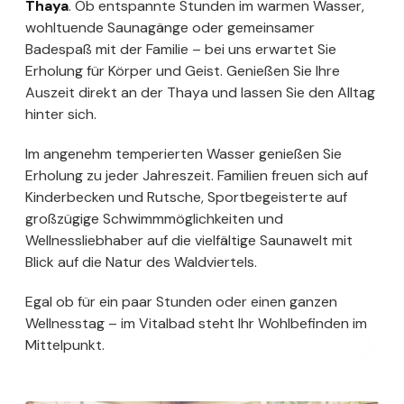
Thaya
. Ob entspannte Stunden im warmen Wasser,
wohltuende Saunagänge oder gemeinsamer
Badespaß mit der Familie – bei uns erwartet Sie
Erholung für Körper und Geist. Genießen Sie Ihre
Auszeit direkt an der Thaya und lassen Sie den Alltag
hinter sich.
Im angenehm temperierten Wasser genießen Sie
Erholung zu jeder Jahreszeit. Familien freuen sich auf
Kinderbecken und Rutsche, Sportbegeisterte auf
großzügige Schwimmmöglichkeiten und
Wellnessliebhaber auf die vielfältige Saunawelt mit
Blick auf die Natur des Waldviertels.
Egal ob für ein paar Stunden oder einen ganzen
Wellnesstag – im Vitalbad steht Ihr Wohlbefinden im
Mittelpunkt.