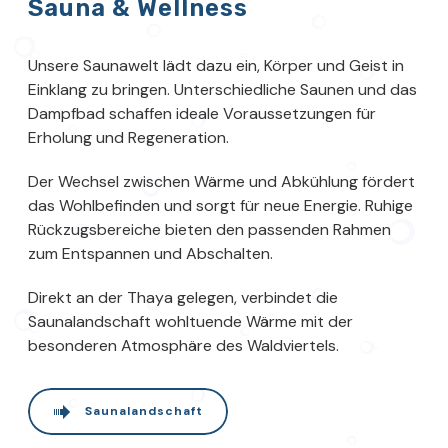
Sauna & Wellness
Unsere Saunawelt lädt dazu ein, Körper und Geist in
Einklang zu bringen. Unterschiedliche Saunen und das
Dampfbad schaffen ideale Voraussetzungen für
Erholung und Regeneration.
Der Wechsel zwischen Wärme und Abkühlung fördert
das Wohlbefinden und sorgt für neue Energie. Ruhige
Rückzugsbereiche bieten den passenden Rahmen
zum Entspannen und Abschalten.
Direkt an der Thaya gelegen, verbindet die
Saunalandschaft wohltuende Wärme mit der
besonderen Atmosphäre des Waldviertels.
Saunalandschaft