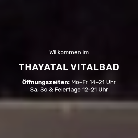
Willkommen im
THAYATAL VITALBAD
Öffnungszeiten:
Mo–Fr 14–21 Uhr
Sa, So & Feiertage 12–21 Uhr