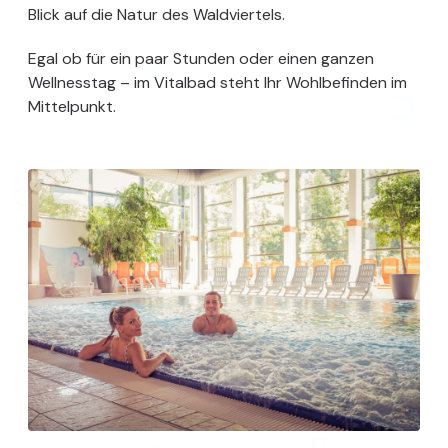
Blick auf die Natur des Waldviertels.
Egal ob für ein paar Stunden oder einen ganzen
Wellnesstag – im Vitalbad steht Ihr Wohlbefinden im
Mittelpunkt.