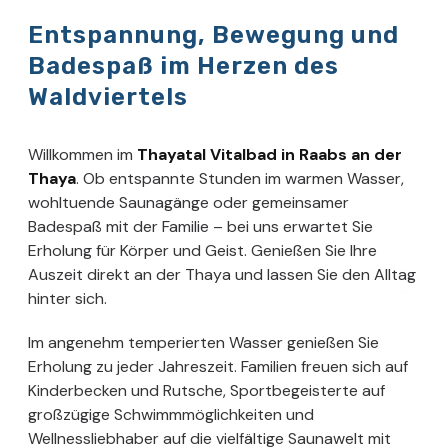
Entspannung, Bewegung und
Badespaß im Herzen des
Waldviertels
Willkommen im
Thayatal Vitalbad in Raabs an der
Thaya
. Ob entspannte Stunden im warmen Wasser,
wohltuende Saunagänge oder gemeinsamer
Badespaß mit der Familie – bei uns erwartet Sie
Erholung für Körper und Geist. Genießen Sie Ihre
Auszeit direkt an der Thaya und lassen Sie den Alltag
hinter sich.
Im angenehm temperierten Wasser genießen Sie
Erholung zu jeder Jahreszeit. Familien freuen sich auf
Kinderbecken und Rutsche, Sportbegeisterte auf
großzügige Schwimmmöglichkeiten und
Wellnessliebhaber auf die vielfältige Saunawelt mit