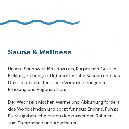
Sauna & Wellness
Unsere Saunawelt lädt dazu ein, Körper und Geist in
Einklang zu bringen. Unterschiedliche Saunen und das
Dampfbad schaffen ideale Voraussetzungen für
Erholung und Regeneration.
Der Wechsel zwischen Wärme und Abkühlung fördert
das Wohlbefinden und sorgt für neue Energie. Ruhige
Rückzugsbereiche bieten den passenden Rahmen
zum Entspannen und Abschalten.