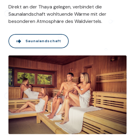
Direkt an der Thaya gelegen, verbindet die
Saunalandschaft wohltuende Wärme mit der
besonderen Atmosphäre des Waldviertels.
Saunalandschaft