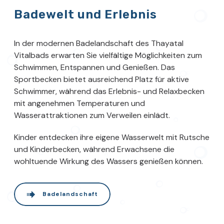
Badewelt und Erlebnis
In der modernen Badelandschaft des Thayatal
Vitalbads erwarten Sie vielfältige Möglichkeiten zum
Schwimmen, Entspannen und Genießen. Das
Sportbecken bietet ausreichend Platz für aktive
Schwimmer, während das Erlebnis- und Relaxbecken
mit angenehmen Temperaturen und
Wasserattraktionen zum Verweilen einlädt.
Kinder entdecken ihre eigene Wasserwelt mit Rutsche
und Kinderbecken, während Erwachsene die
wohltuende Wirkung des Wassers genießen können.
Badelandschaft