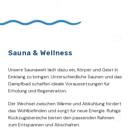
Sauna & Wellness
Unsere Saunawelt lädt dazu ein, Körper und Geist in
Einklang zu bringen. Unterschiedliche Saunen und das
Dampfbad schaffen ideale Voraussetzungen für
Erholung und Regeneration.
Der Wechsel zwischen Wärme und Abkühlung fördert
das Wohlbefinden und sorgt für neue Energie. Ruhige
Rückzugsbereiche bieten den passenden Rahmen
zum Entspannen und Abschalten.