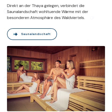
Direkt an der Thaya gelegen, verbindet die
Saunalandschaft wohltuende Wärme mit der
besonderen Atmosphäre des Waldviertels.
Saunalandschaft