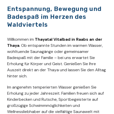
Entspannung, Bewegung und
Badespaß im Herzen des
Waldviertels
Willkommen im
Thayatal Vitalbad in Raabs an der
Thaya
. Ob entspannte Stunden im warmen Wasser,
wohltuende Saunagänge oder gemeinsamer
Badespaß mit der Familie – bei uns erwartet Sie
Erholung für Körper und Geist. Genießen Sie Ihre
Auszeit direkt an der Thaya und lassen Sie den Alltag
hinter sich.
Im angenehm temperierten Wasser genießen Sie
Erholung zu jeder Jahreszeit. Familien freuen sich auf
Kinderbecken und Rutsche, Sportbegeisterte auf
großzügige Schwimmmöglichkeiten und
Wellnessliebhaber auf die vielfältige Saunawelt mit