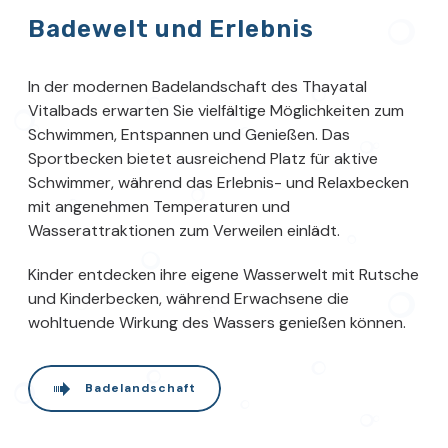
Badewelt und Erlebnis
In der modernen Badelandschaft des Thayatal
Vitalbads erwarten Sie vielfältige Möglichkeiten zum
Schwimmen, Entspannen und Genießen. Das
Sportbecken bietet ausreichend Platz für aktive
Schwimmer, während das Erlebnis- und Relaxbecken
mit angenehmen Temperaturen und
Wasserattraktionen zum Verweilen einlädt.
Kinder entdecken ihre eigene Wasserwelt mit Rutsche
und Kinderbecken, während Erwachsene die
wohltuende Wirkung des Wassers genießen können.
Badelandschaft