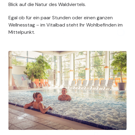
Blick auf die Natur des Waldviertels.
Egal ob für ein paar Stunden oder einen ganzen
Wellnesstag – im Vitalbad steht Ihr Wohlbefinden im
Mittelpunkt.