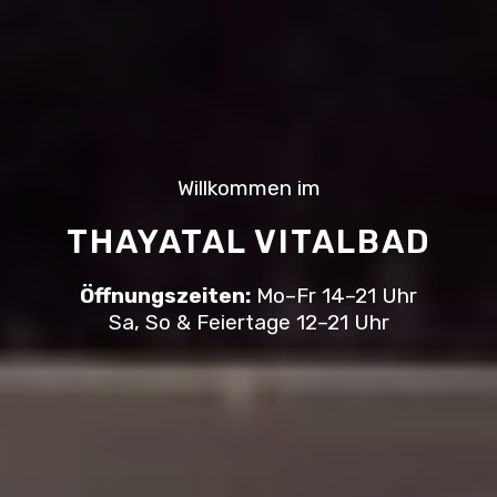
Willkommen im
THAYATAL VITALBAD
Öffnungszeiten:
Mo–Fr 14–21 Uhr
Sa, So & Feiertage 12–21 Uhr