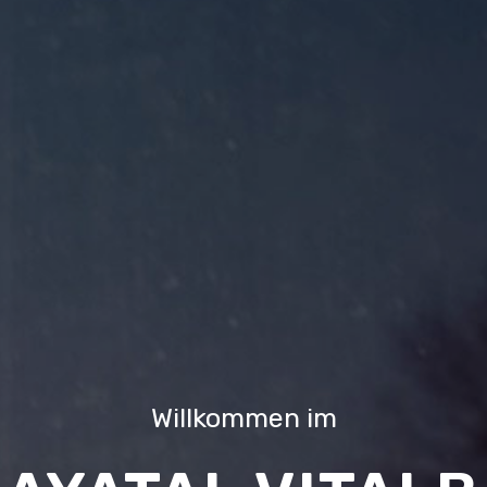
Willkommen im