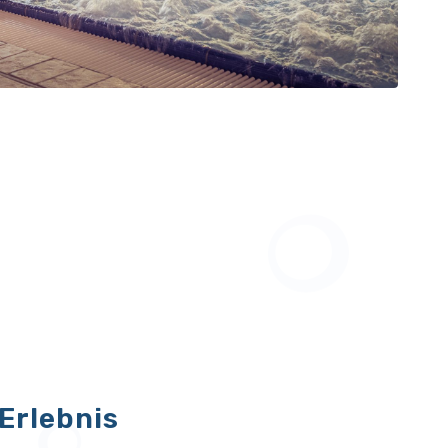
Erlebnis