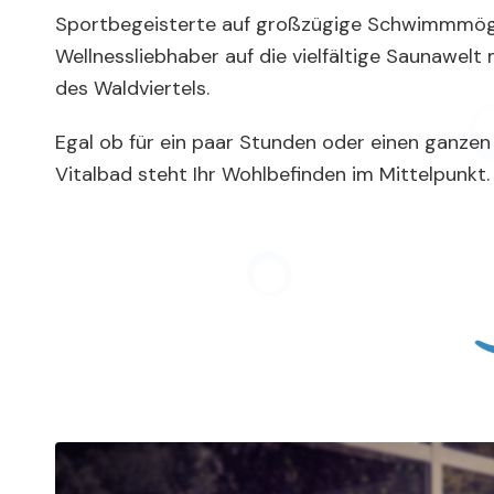
Sportbegeisterte auf großzügige Schwimmmögl
Wellnessliebhaber auf die vielfältige Saunawelt m
des Waldviertels.
Egal ob für ein paar Stunden oder einen ganzen
Vitalbad steht Ihr Wohlbefinden im Mittelpunkt.