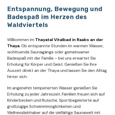
Entspannung, Bewegung und
Badespaß im Herzen des
Waldviertels
Willkommen im
Thayatal Vitalbad in Raabs an der
Thaya
. Ob entspannte Stunden im warmen Wasser,
wohltuende Saunagänge oder gemeinsamer
Badespaß mit der Familie – bei uns erwartet Sie
Erholung für Körper und Geist. Genießen Sie Ihre
Auszeit direkt an der Thaya und lassen Sie den Alltag
hinter sich.
Im angenehm temperierten Wasser genießen Sie
Erholung zu jeder Jahreszeit. Familien freuen sich auf
Kinderbecken und Rutsche, Sportbegeisterte auf
großzügige Schwimmmöglichkeiten und
Wellnessliebhaber auf die vielfältige Saunawelt mit