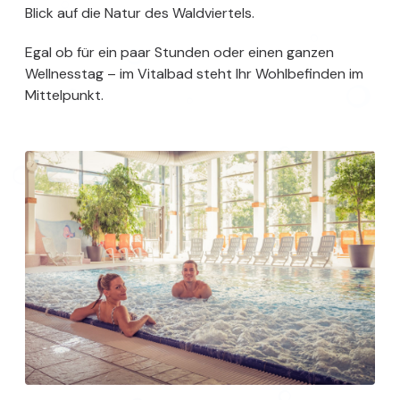
Blick auf die Natur des Waldviertels.
Egal ob für ein paar Stunden oder einen ganzen
Wellnesstag – im Vitalbad steht Ihr Wohlbefinden im
Mittelpunkt.