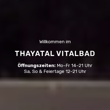
Willkommen im
THAYATAL VITALBAD
Öffnungszeiten:
Mo–Fr 14–21 Uhr
Sa, So & Feiertage 12–21 Uhr