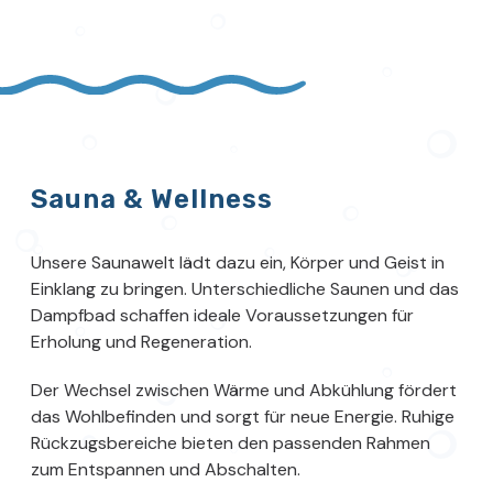
Sauna & Wellness
Unsere Saunawelt lädt dazu ein, Körper und Geist in
Einklang zu bringen. Unterschiedliche Saunen und das
Dampfbad schaffen ideale Voraussetzungen für
Erholung und Regeneration.
Der Wechsel zwischen Wärme und Abkühlung fördert
das Wohlbefinden und sorgt für neue Energie. Ruhige
Rückzugsbereiche bieten den passenden Rahmen
zum Entspannen und Abschalten.