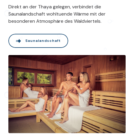
Direkt an der Thaya gelegen, verbindet die
Saunalandschaft wohltuende Wärme mit der
besonderen Atmosphäre des Waldviertels.
Saunalandschaft