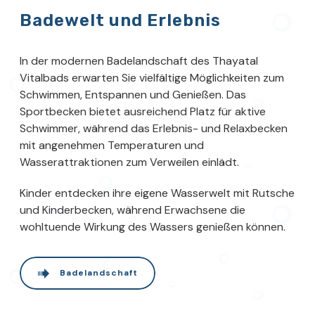
Badewelt und Erlebnis
In der modernen Badelandschaft des Thayatal
Vitalbads erwarten Sie vielfältige Möglichkeiten zum
Schwimmen, Entspannen und Genießen. Das
Sportbecken bietet ausreichend Platz für aktive
Schwimmer, während das Erlebnis- und Relaxbecken
mit angenehmen Temperaturen und
Wasserattraktionen zum Verweilen einlädt.
Kinder entdecken ihre eigene Wasserwelt mit Rutsche
und Kinderbecken, während Erwachsene die
wohltuende Wirkung des Wassers genießen können.
Badelandschaft