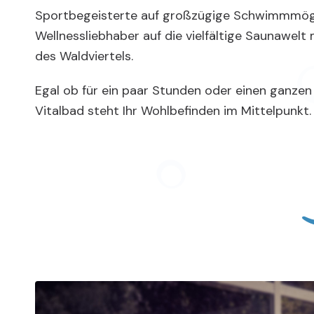
Sportbegeisterte auf großzügige Schwimmmögl
Wellnessliebhaber auf die vielfältige Saunawelt m
des Waldviertels.
Egal ob für ein paar Stunden oder einen ganzen
Vitalbad steht Ihr Wohlbefinden im Mittelpunkt.