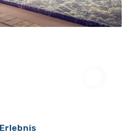
Erlebnis