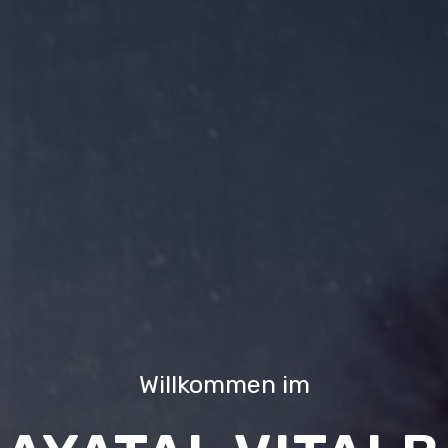
Willkommen im