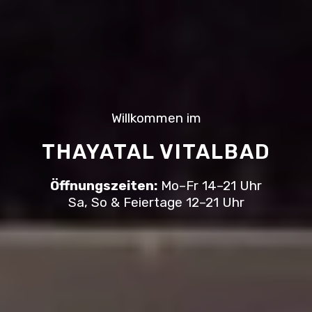
Willkommen im
THAYATAL VITALBAD
Öffnungszeiten:
Mo–Fr 14–21 Uhr
Sa, So & Feiertage 12–21 Uhr