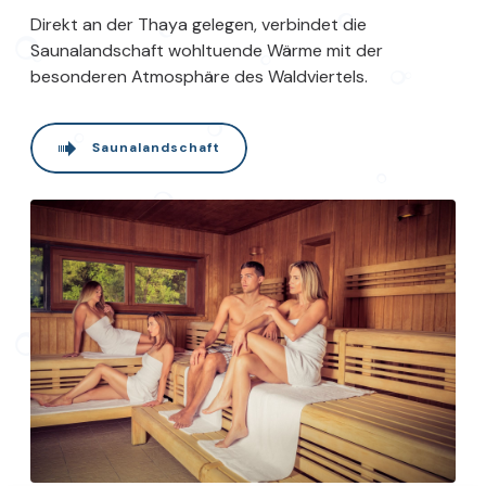
Direkt an der Thaya gelegen, verbindet die
Saunalandschaft wohltuende Wärme mit der
besonderen Atmosphäre des Waldviertels.
Saunalandschaft