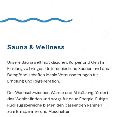
Sauna & Wellness
Unsere Saunawelt lädt dazu ein, Körper und Geist in
Einklang zu bringen. Unterschiedliche Saunen und das
Dampfbad schaffen ideale Voraussetzungen für
Erholung und Regeneration.
Der Wechsel zwischen Wärme und Abkühlung fördert
das Wohlbefinden und sorgt für neue Energie. Ruhige
Rückzugsbereiche bieten den passenden Rahmen
zum Entspannen und Abschalten.