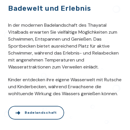
Badewelt und Erlebnis
In der modernen Badelandschaft des Thayatal
Vitalbads erwarten Sie vielfältige Möglichkeiten zum
Schwimmen, Entspannen und Genießen. Das
Sportbecken bietet ausreichend Platz für aktive
Schwimmer, während das Erlebnis- und Relaxbecken
mit angenehmen Temperaturen und
Wasserattraktionen zum Verweilen einlädt.
Kinder entdecken ihre eigene Wasserwelt mit Rutsche
und Kinderbecken, während Erwachsene die
wohltuende Wirkung des Wassers genießen können.
Badelandschaft