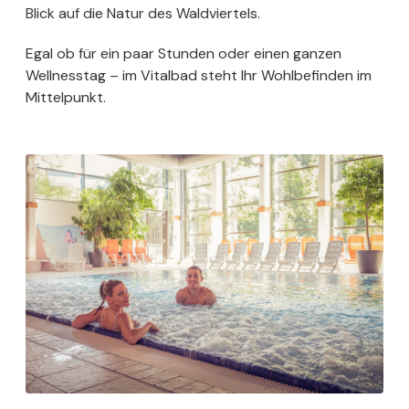
Blick auf die Natur des Waldviertels.
Egal ob für ein paar Stunden oder einen ganzen
Wellnesstag – im Vitalbad steht Ihr Wohlbefinden im
Mittelpunkt.