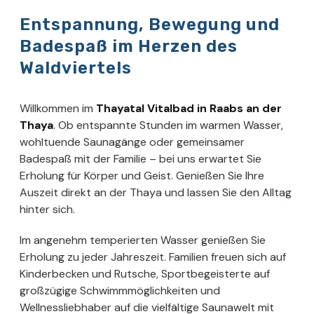
Entspannung, Bewegung und
Badespaß im Herzen des
Waldviertels
Willkommen im
Thayatal Vitalbad in Raabs an der
Thaya
. Ob entspannte Stunden im warmen Wasser,
wohltuende Saunagänge oder gemeinsamer
Badespaß mit der Familie – bei uns erwartet Sie
Erholung für Körper und Geist. Genießen Sie Ihre
Auszeit direkt an der Thaya und lassen Sie den Alltag
hinter sich.
Im angenehm temperierten Wasser genießen Sie
Erholung zu jeder Jahreszeit. Familien freuen sich auf
Kinderbecken und Rutsche, Sportbegeisterte auf
großzügige Schwimmmöglichkeiten und
Wellnessliebhaber auf die vielfältige Saunawelt mit