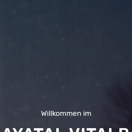
Willkommen im