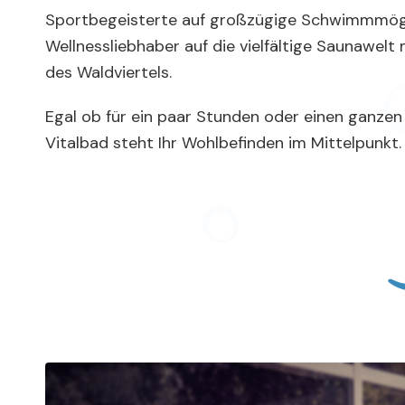
Sportbegeisterte auf großzügige Schwimmmögl
Wellnessliebhaber auf die vielfältige Saunawelt m
des Waldviertels.
Egal ob für ein paar Stunden oder einen ganzen
Vitalbad steht Ihr Wohlbefinden im Mittelpunkt.