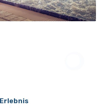
Erlebnis