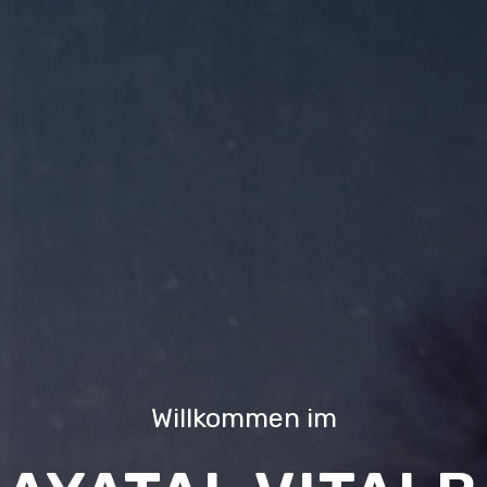
Willkommen im