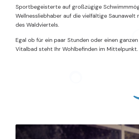
Sportbegeisterte auf großzügige Schwimmmögl
Wellnessliebhaber auf die vielfältige Saunawelt m
des Waldviertels.
Egal ob für ein paar Stunden oder einen ganzen
Vitalbad steht Ihr Wohlbefinden im Mittelpunkt.