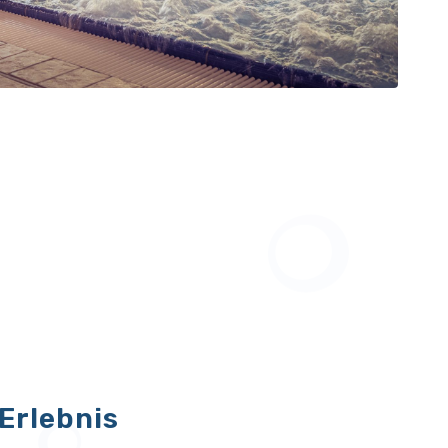
Erlebnis