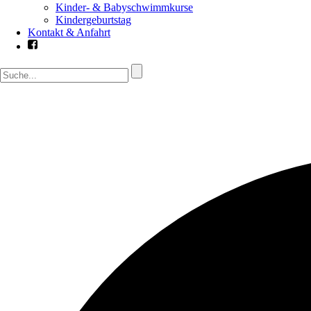
Kinder- & Babyschwimmkurse
Kindergeburtstag
Kontakt & Anfahrt