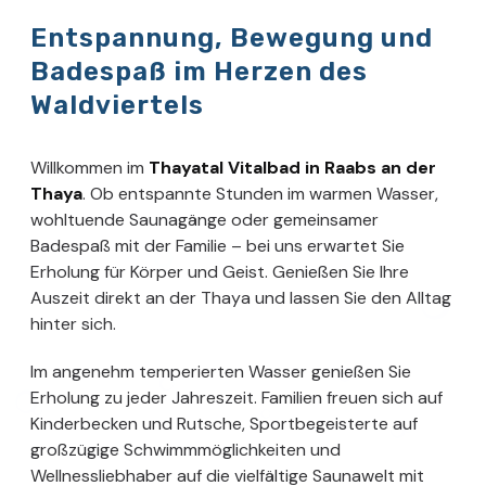
Entspannung, Bewegung und
Badespaß im Herzen des
Waldviertels
Willkommen im
Thayatal Vitalbad in Raabs an der
Thaya
. Ob entspannte Stunden im warmen Wasser,
wohltuende Saunagänge oder gemeinsamer
Badespaß mit der Familie – bei uns erwartet Sie
Erholung für Körper und Geist. Genießen Sie Ihre
Auszeit direkt an der Thaya und lassen Sie den Alltag
hinter sich.
Im angenehm temperierten Wasser genießen Sie
Erholung zu jeder Jahreszeit. Familien freuen sich auf
Kinderbecken und Rutsche, Sportbegeisterte auf
großzügige Schwimmmöglichkeiten und
Wellnessliebhaber auf die vielfältige Saunawelt mit