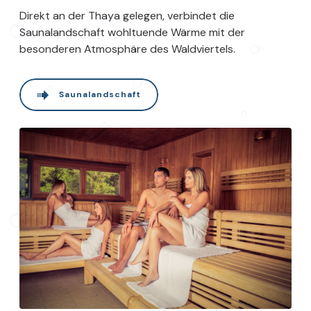
Direkt an der Thaya gelegen, verbindet die
Saunalandschaft wohltuende Wärme mit der
besonderen Atmosphäre des Waldviertels.
Saunalandschaft