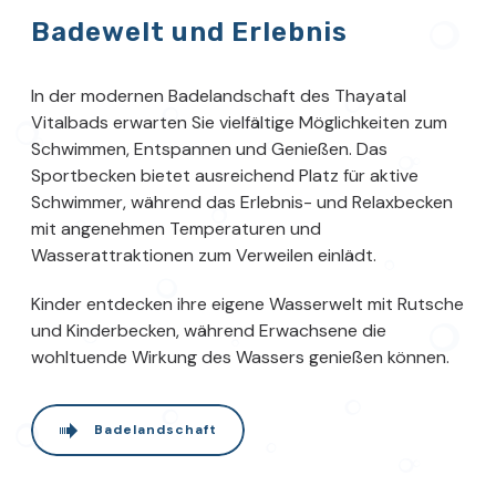
Badewelt und Erlebnis
In der modernen Badelandschaft des Thayatal
Vitalbads erwarten Sie vielfältige Möglichkeiten zum
Schwimmen, Entspannen und Genießen. Das
Sportbecken bietet ausreichend Platz für aktive
Schwimmer, während das Erlebnis- und Relaxbecken
mit angenehmen Temperaturen und
Wasserattraktionen zum Verweilen einlädt.
Kinder entdecken ihre eigene Wasserwelt mit Rutsche
und Kinderbecken, während Erwachsene die
wohltuende Wirkung des Wassers genießen können.
Badelandschaft