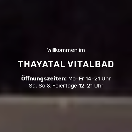
Willkommen im
THAYATAL VITALBAD
Öffnungszeiten:
Mo–Fr 14–21 Uhr
Sa, So & Feiertage 12–21 Uhr