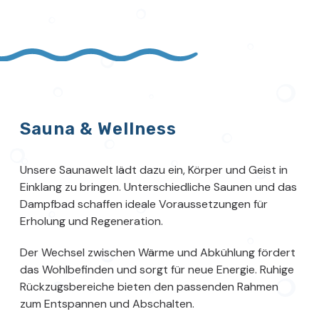
Sauna & Wellness
Unsere Saunawelt lädt dazu ein, Körper und Geist in
Einklang zu bringen. Unterschiedliche Saunen und das
Dampfbad schaffen ideale Voraussetzungen für
Erholung und Regeneration.
Der Wechsel zwischen Wärme und Abkühlung fördert
das Wohlbefinden und sorgt für neue Energie. Ruhige
Rückzugsbereiche bieten den passenden Rahmen
zum Entspannen und Abschalten.