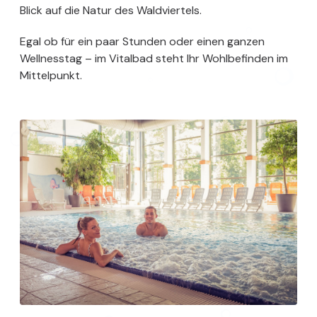
Blick auf die Natur des Waldviertels.
Egal ob für ein paar Stunden oder einen ganzen
Wellnesstag – im Vitalbad steht Ihr Wohlbefinden im
Mittelpunkt.