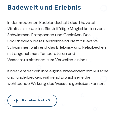
Badewelt und Erlebnis
In der modernen Badelandschaft des Thayatal
Vitalbads erwarten Sie vielfältige Möglichkeiten zum
Schwimmen, Entspannen und Genießen. Das
Sportbecken bietet ausreichend Platz für aktive
Schwimmer, während das Erlebnis- und Relaxbecken
mit angenehmen Temperaturen und
Wasserattraktionen zum Verweilen einlädt.
Kinder entdecken ihre eigene Wasserwelt mit Rutsche
und Kinderbecken, während Erwachsene die
wohltuende Wirkung des Wassers genießen können.
Badelandschaft