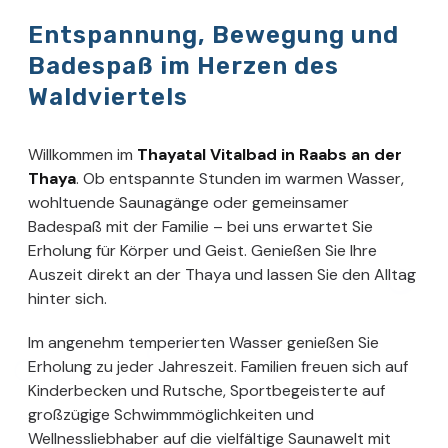
Entspannung, Bewegung und
Badespaß im Herzen des
Waldviertels
Willkommen im
Thayatal Vitalbad in Raabs an der
Thaya
. Ob entspannte Stunden im warmen Wasser,
wohltuende Saunagänge oder gemeinsamer
Badespaß mit der Familie – bei uns erwartet Sie
Erholung für Körper und Geist. Genießen Sie Ihre
Auszeit direkt an der Thaya und lassen Sie den Alltag
hinter sich.
Im angenehm temperierten Wasser genießen Sie
Erholung zu jeder Jahreszeit. Familien freuen sich auf
Kinderbecken und Rutsche, Sportbegeisterte auf
großzügige Schwimmmöglichkeiten und
Wellnessliebhaber auf die vielfältige Saunawelt mit