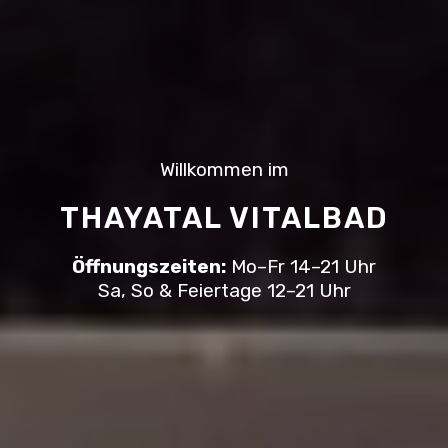
Willkommen im
THAYATAL VITALBAD
Öffnungszeiten:
Mo–Fr 14–21 Uhr
Sa, So & Feiertage 12–21 Uhr