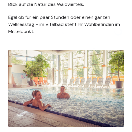
Blick auf die Natur des Waldviertels.
Egal ob für ein paar Stunden oder einen ganzen
Wellnesstag – im Vitalbad steht Ihr Wohlbefinden im
Mittelpunkt.