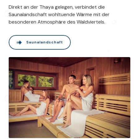
Direkt an der Thaya gelegen, verbindet die
Saunalandschaft wohltuende Wärme mit der
besonderen Atmosphäre des Waldviertels.
Saunalandschaft