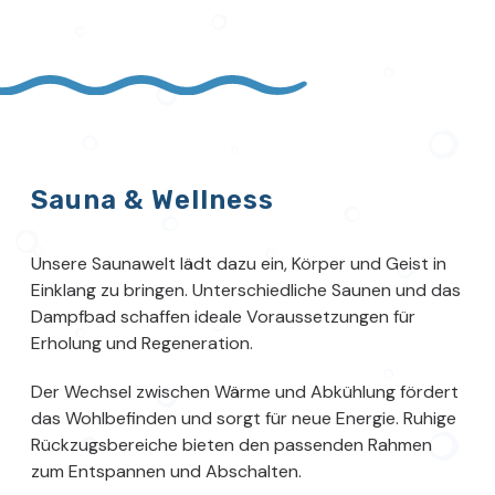
Sauna & Wellness
Unsere Saunawelt lädt dazu ein, Körper und Geist in
Einklang zu bringen. Unterschiedliche Saunen und das
Dampfbad schaffen ideale Voraussetzungen für
Erholung und Regeneration.
Der Wechsel zwischen Wärme und Abkühlung fördert
das Wohlbefinden und sorgt für neue Energie. Ruhige
Rückzugsbereiche bieten den passenden Rahmen
zum Entspannen und Abschalten.