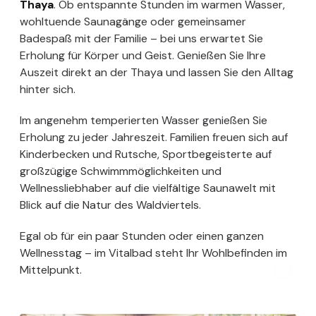
Thaya
. Ob entspannte Stunden im warmen Wasser,
wohltuende Saunagänge oder gemeinsamer
Badespaß mit der Familie – bei uns erwartet Sie
Erholung für Körper und Geist. Genießen Sie Ihre
Auszeit direkt an der Thaya und lassen Sie den Alltag
hinter sich.
Im angenehm temperierten Wasser genießen Sie
Erholung zu jeder Jahreszeit. Familien freuen sich auf
Kinderbecken und Rutsche, Sportbegeisterte auf
großzügige Schwimmmöglichkeiten und
Wellnessliebhaber auf die vielfältige Saunawelt mit
Blick auf die Natur des Waldviertels.
Egal ob für ein paar Stunden oder einen ganzen
Wellnesstag – im Vitalbad steht Ihr Wohlbefinden im
Mittelpunkt.