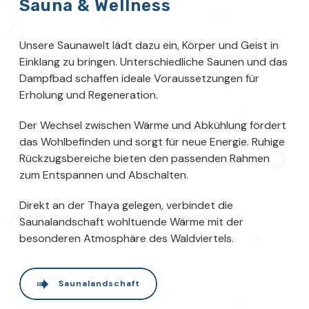
Sauna & Wellness
Unsere Saunawelt lädt dazu ein, Körper und Geist in
Einklang zu bringen. Unterschiedliche Saunen und das
Dampfbad schaffen ideale Voraussetzungen für
Erholung und Regeneration.
Der Wechsel zwischen Wärme und Abkühlung fördert
das Wohlbefinden und sorgt für neue Energie. Ruhige
Rückzugsbereiche bieten den passenden Rahmen
zum Entspannen und Abschalten.
Direkt an der Thaya gelegen, verbindet die
Saunalandschaft wohltuende Wärme mit der
besonderen Atmosphäre des Waldviertels.
Saunalandschaft