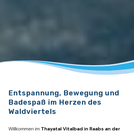
Entspannung, Bewegung und
Badespaß im Herzen des
Waldviertels
Willkommen im
Thayatal Vitalbad in Raabs an der