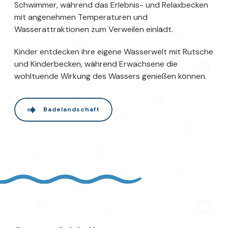
Schwimmer, während das Erlebnis- und Relaxbecken
mit angenehmen Temperaturen und
Wasserattraktionen zum Verweilen einlädt.
Kinder entdecken ihre eigene Wasserwelt mit Rutsche
und Kinderbecken, während Erwachsene die
wohltuende Wirkung des Wassers genießen können.
Badelandschaft