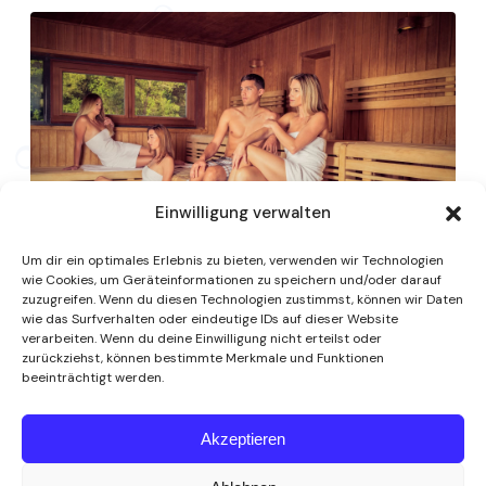
Einwilligung verwalten
Um dir ein optimales Erlebnis zu bieten, verwenden wir Technologien
wie Cookies, um Geräteinformationen zu speichern und/oder darauf
zuzugreifen. Wenn du diesen Technologien zustimmst, können wir Daten
wie das Surfverhalten oder eindeutige IDs auf dieser Website
verarbeiten. Wenn du deine Einwilligung nicht erteilst oder
zurückziehst, können bestimmte Merkmale und Funktionen
beeinträchtigt werden.
Akzeptieren