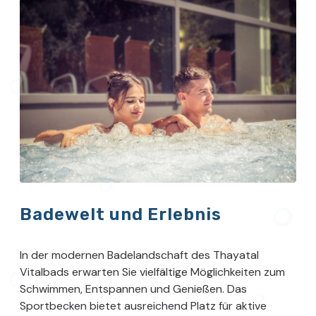
Badewelt und Erlebnis
In der modernen Badelandschaft des Thayatal
Vitalbads erwarten Sie vielfältige Möglichkeiten zum
Schwimmen, Entspannen und Genießen. Das
Sportbecken bietet ausreichend Platz für aktive