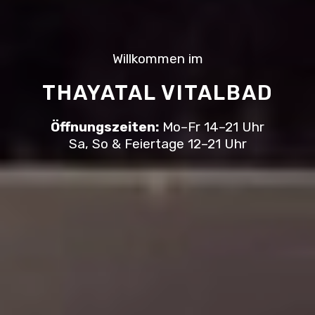
Willkommen im
THAYATAL VITALBAD
Öffnungszeiten:
Mo–Fr 14–21 Uhr
Sa, So & Feiertage 12–21 Uhr