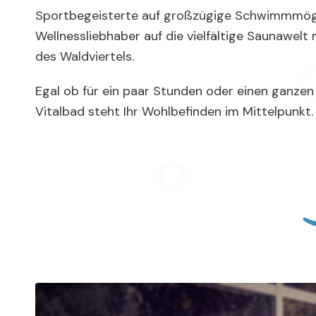
Sportbegeisterte auf großzügige Schwimmmögl
Wellnessliebhaber auf die vielfältige Saunawelt m
des Waldviertels.
Egal ob für ein paar Stunden oder einen ganzen
Vitalbad steht Ihr Wohlbefinden im Mittelpunkt.