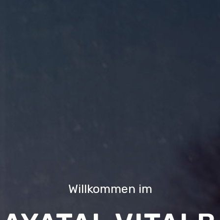
Willkommen im