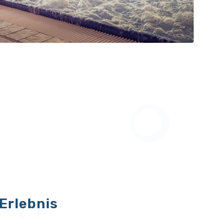
Erlebnis