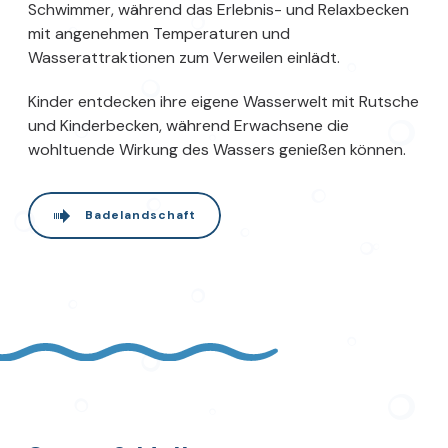
Schwimmer, während das Erlebnis- und Relaxbecken
mit angenehmen Temperaturen und
Wasserattraktionen zum Verweilen einlädt.
Kinder entdecken ihre eigene Wasserwelt mit Rutsche
und Kinderbecken, während Erwachsene die
wohltuende Wirkung des Wassers genießen können.
Badelandschaft