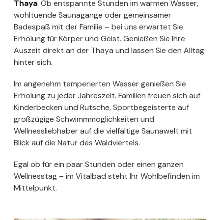
Thaya
. Ob entspannte Stunden im warmen Wasser,
wohltuende Saunagänge oder gemeinsamer
Badespaß mit der Familie – bei uns erwartet Sie
Erholung für Körper und Geist. Genießen Sie Ihre
Auszeit direkt an der Thaya und lassen Sie den Alltag
hinter sich.
Im angenehm temperierten Wasser genießen Sie
Erholung zu jeder Jahreszeit. Familien freuen sich auf
Kinderbecken und Rutsche, Sportbegeisterte auf
großzügige Schwimmmöglichkeiten und
Wellnessliebhaber auf die vielfältige Saunawelt mit
Blick auf die Natur des Waldviertels.
Egal ob für ein paar Stunden oder einen ganzen
Wellnesstag – im Vitalbad steht Ihr Wohlbefinden im
Mittelpunkt.