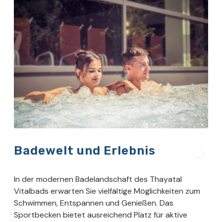
Badewelt und Erlebnis
In der modernen Badelandschaft des Thayatal
Vitalbads erwarten Sie vielfältige Möglichkeiten zum
Schwimmen, Entspannen und Genießen. Das
Sportbecken bietet ausreichend Platz für aktive