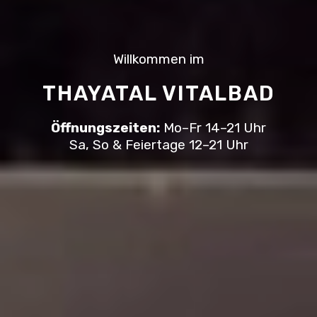
Willkommen im
THAYATAL VITALBAD
Öffnungszeiten:
Mo–Fr 14–21 Uhr
Sa, So & Feiertage 12–21 Uhr