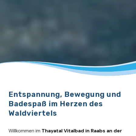
Entspannung, Bewegung und
Badespaß im Herzen des
Waldviertels
Willkommen im
Thayatal Vitalbad in Raabs an der