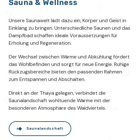
Sauna & Wellness
Unsere Saunawelt lädt dazu ein, Körper und Geist in
Einklang zu bringen. Unterschiedliche Saunen und das
Dampfbad schaffen ideale Voraussetzungen für
Erholung und Regeneration.
Der Wechsel zwischen Wärme und Abkühlung fördert
das Wohlbefinden und sorgt für neue Energie. Ruhige
Rückzugsbereiche bieten den passenden Rahmen
zum Entspannen und Abschalten.
Direkt an der Thaya gelegen, verbindet die
Saunalandschaft wohltuende Wärme mit der
besonderen Atmosphäre des Waldviertels.
Saunalandschaft