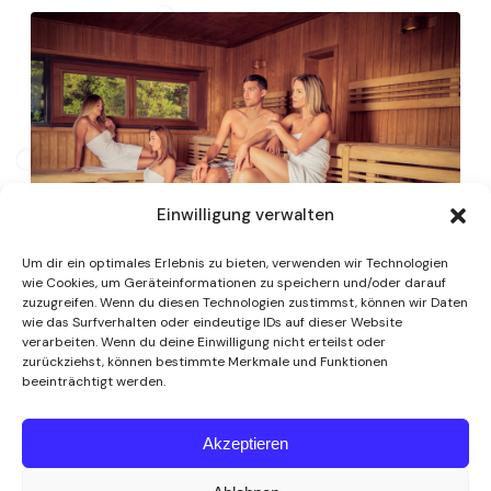
Einwilligung verwalten
Um dir ein optimales Erlebnis zu bieten, verwenden wir Technologien
wie Cookies, um Geräteinformationen zu speichern und/oder darauf
zuzugreifen. Wenn du diesen Technologien zustimmst, können wir Daten
wie das Surfverhalten oder eindeutige IDs auf dieser Website
verarbeiten. Wenn du deine Einwilligung nicht erteilst oder
zurückziehst, können bestimmte Merkmale und Funktionen
beeinträchtigt werden.
Akzeptieren