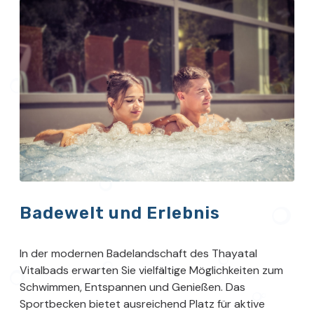
Badewelt und Erlebnis
In der modernen Badelandschaft des Thayatal
Vitalbads erwarten Sie vielfältige Möglichkeiten zum
Schwimmen, Entspannen und Genießen. Das
Sportbecken bietet ausreichend Platz für aktive