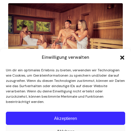
Einwilligung verwalten
Um dir ein optimales Erlebnis zu bieten, verwenden wir Technologien
wie Cookies, um Geräteinformationen zu speichern und/oder darauf
zuzugreifen. Wenn du diesen Technologien zustimmst, können wir Daten
wie das Surfverhalten oder eindeutige IDs auf dieser Website
verarbeiten. Wenn du deine Einwilligung nicht erteilst oder
zurückziehst, können bestimmte Merkmale und Funktionen
beeinträchtigt werden.
Akzeptieren