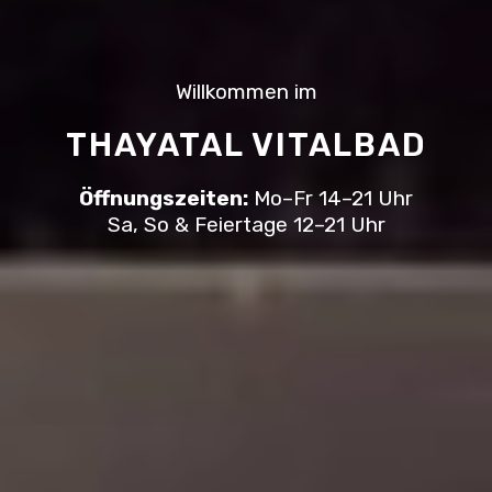
Willkommen im
THAYATAL VITALBAD
Öffnungszeiten:
Mo–Fr 14–21 Uhr
Sa, So & Feiertage 12–21 Uhr