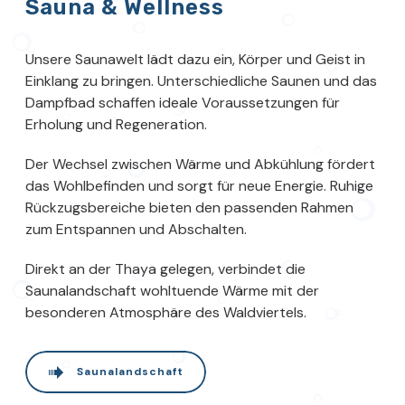
Sauna & Wellness
Unsere Saunawelt lädt dazu ein, Körper und Geist in
Einklang zu bringen. Unterschiedliche Saunen und das
Dampfbad schaffen ideale Voraussetzungen für
Erholung und Regeneration.
Der Wechsel zwischen Wärme und Abkühlung fördert
das Wohlbefinden und sorgt für neue Energie. Ruhige
Rückzugsbereiche bieten den passenden Rahmen
zum Entspannen und Abschalten.
Direkt an der Thaya gelegen, verbindet die
Saunalandschaft wohltuende Wärme mit der
besonderen Atmosphäre des Waldviertels.
Saunalandschaft