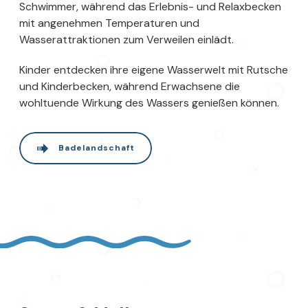
Schwimmer, während das Erlebnis- und Relaxbecken
mit angenehmen Temperaturen und
Wasserattraktionen zum Verweilen einlädt.
Kinder entdecken ihre eigene Wasserwelt mit Rutsche
und Kinderbecken, während Erwachsene die
wohltuende Wirkung des Wassers genießen können.
Badelandschaft