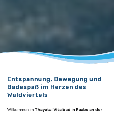
Entspannung, Bewegung und
Badespaß im Herzen des
Waldviertels
Willkommen im
Thayatal Vitalbad in Raabs an der