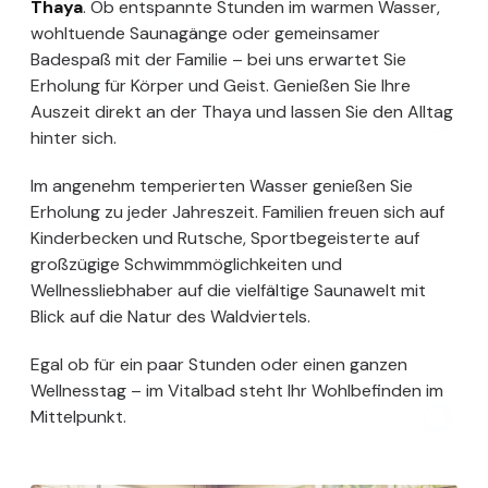
Thaya
. Ob entspannte Stunden im warmen Wasser,
wohltuende Saunagänge oder gemeinsamer
Badespaß mit der Familie – bei uns erwartet Sie
Erholung für Körper und Geist. Genießen Sie Ihre
Auszeit direkt an der Thaya und lassen Sie den Alltag
hinter sich.
Im angenehm temperierten Wasser genießen Sie
Erholung zu jeder Jahreszeit. Familien freuen sich auf
Kinderbecken und Rutsche, Sportbegeisterte auf
großzügige Schwimmmöglichkeiten und
Wellnessliebhaber auf die vielfältige Saunawelt mit
Blick auf die Natur des Waldviertels.
Egal ob für ein paar Stunden oder einen ganzen
Wellnesstag – im Vitalbad steht Ihr Wohlbefinden im
Mittelpunkt.