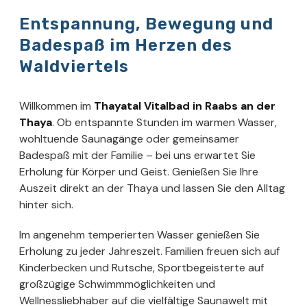
Entspannung, Bewegung und
Badespaß im Herzen des
Waldviertels
Willkommen im
Thayatal Vitalbad in Raabs an der
Thaya
. Ob entspannte Stunden im warmen Wasser,
wohltuende Saunagänge oder gemeinsamer
Badespaß mit der Familie – bei uns erwartet Sie
Erholung für Körper und Geist. Genießen Sie Ihre
Auszeit direkt an der Thaya und lassen Sie den Alltag
hinter sich.
Im angenehm temperierten Wasser genießen Sie
Erholung zu jeder Jahreszeit. Familien freuen sich auf
Kinderbecken und Rutsche, Sportbegeisterte auf
großzügige Schwimmmöglichkeiten und
Wellnessliebhaber auf die vielfältige Saunawelt mit