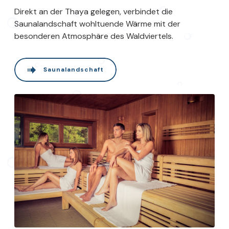
Direkt an der Thaya gelegen, verbindet die
Saunalandschaft wohltuende Wärme mit der
besonderen Atmosphäre des Waldviertels.
Saunalandschaft