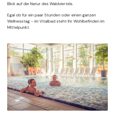
Blick auf die Natur des Waldviertels.
Egal ob für ein paar Stunden oder einen ganzen
Wellnesstag – im Vitalbad steht Ihr Wohlbefinden im
Mittelpunkt.