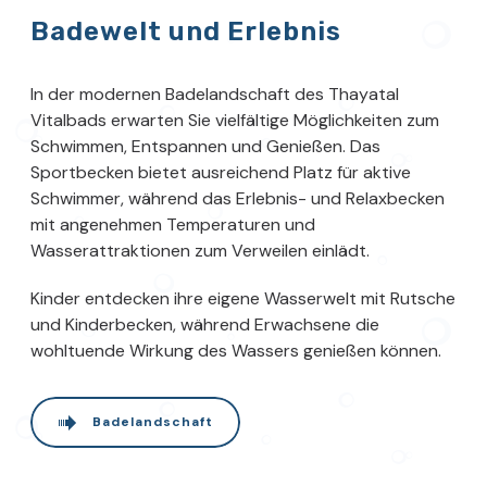
Badewelt und Erlebnis
In der modernen Badelandschaft des Thayatal
Vitalbads erwarten Sie vielfältige Möglichkeiten zum
Schwimmen, Entspannen und Genießen. Das
Sportbecken bietet ausreichend Platz für aktive
Schwimmer, während das Erlebnis- und Relaxbecken
mit angenehmen Temperaturen und
Wasserattraktionen zum Verweilen einlädt.
Kinder entdecken ihre eigene Wasserwelt mit Rutsche
und Kinderbecken, während Erwachsene die
wohltuende Wirkung des Wassers genießen können.
Badelandschaft