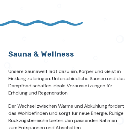
Sauna & Wellness
Unsere Saunawelt lädt dazu ein, Körper und Geist in
Einklang zu bringen. Unterschiedliche Saunen und das
Dampfbad schaffen ideale Voraussetzungen für
Erholung und Regeneration.
Der Wechsel zwischen Wärme und Abkühlung fördert
das Wohlbefinden und sorgt für neue Energie. Ruhige
Rückzugsbereiche bieten den passenden Rahmen
zum Entspannen und Abschalten.