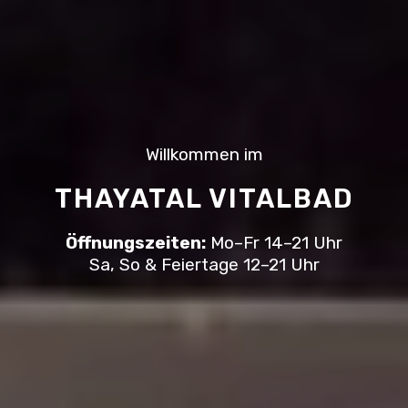
Willkommen im
THAYATAL VITALBAD
Öffnungszeiten:
Mo–Fr 14–21 Uhr
Sa, So & Feiertage 12–21 Uhr