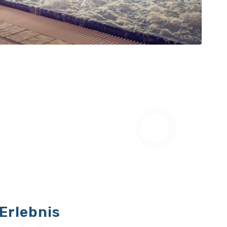
Erlebnis