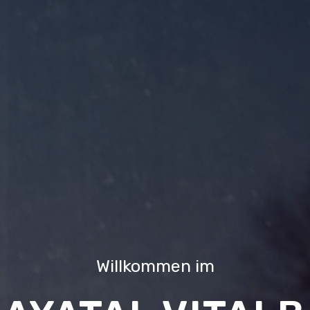
Willkommen im